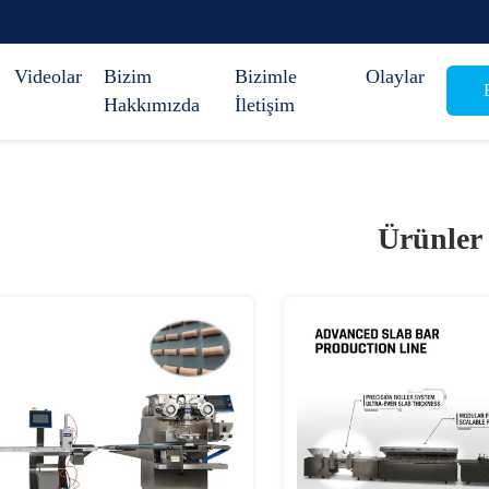
Videolar
Bizim
Bizimle
Olaylar
B
Hakkımızda
İletişim
Ürünler