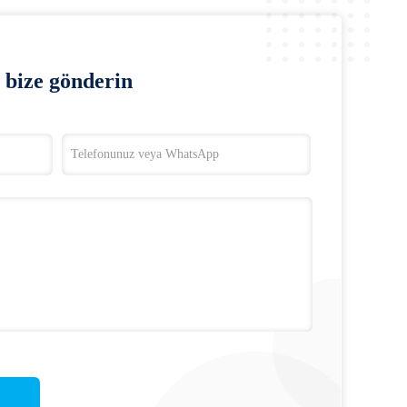
bize gönderin