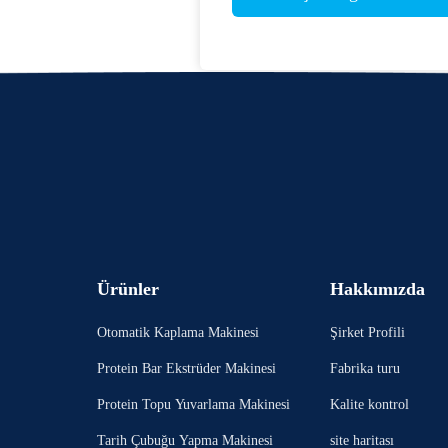
Ürünler
Hakkımızda
Otomatik Kaplama Makinesi
Şirket Profili
Protein Bar Ekstrüder Makinesi
Fabrika turu
Protein Topu Yuvarlama Makinesi
Kalite kontrol
Tarih Çubuğu Yapma Makinesi
site haritası