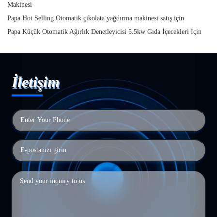
Makinesi
Papa Hot Selling Otomatik çikolata yağdırma makinesi satış için
Papa Küçük Otomatik Ağırlık Denetleyicisi 5.5kw Gıda İçecekleri İçin
İletişim