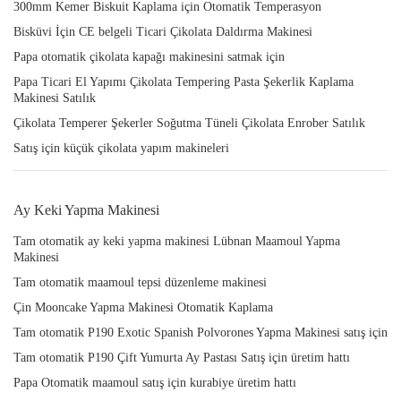
300mm Kemer Biskuit Kaplama için Otomatik Temperasyon
Bisküvi İçin CE belgeli Ticari Çikolata Daldırma Makinesi
Papa otomatik çikolata kapağı makinesini satmak için
Papa Ticari El Yapımı Çikolata Tempering Pasta Şekerlik Kaplama
Makinesi Satılık
Çikolata Temperer Şekerler Soğutma Tüneli Çikolata Enrober Satılık
Satış için küçük çikolata yapım makineleri
Ay Keki Yapma Makinesi
Tam otomatik ay keki yapma makinesi Lübnan Maamoul Yapma
Makinesi
Tam otomatik maamoul tepsi düzenleme makinesi
Çin Mooncake Yapma Makinesi Otomatik Kaplama
Tam otomatik P190 Exotic Spanish Polvorones Yapma Makinesi satış için
Tam otomatik P190 Çift Yumurta Ay Pastası Satış için üretim hattı
Papa Otomatik maamoul satış için kurabiye üretim hattı