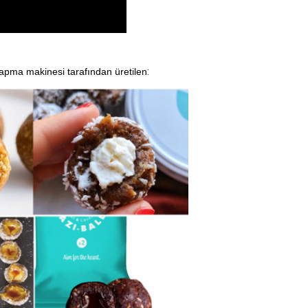
yapma makinesi tarafından üretilen
: