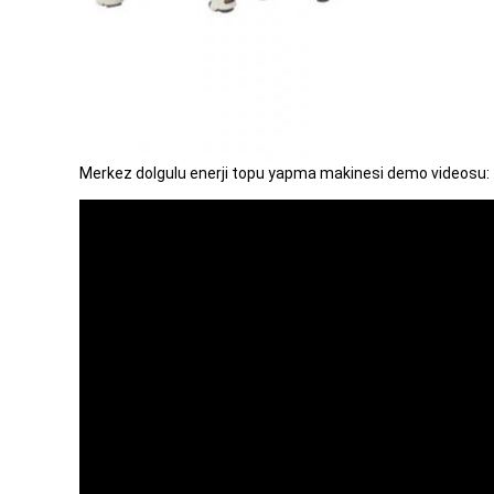
Merkez dolgulu enerji topu yapma makinesi demo videosu: