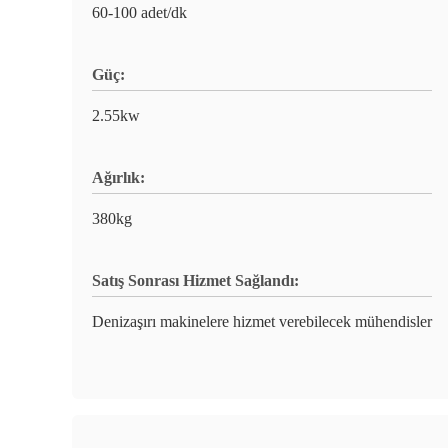
60-100 adet/dk
Güç:
2.55kw
Ağırlık:
380kg
Satış Sonrası Hizmet Sağlandı:
Denizaşırı makinelere hizmet verebilecek mühendisler