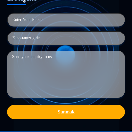
Sunmak