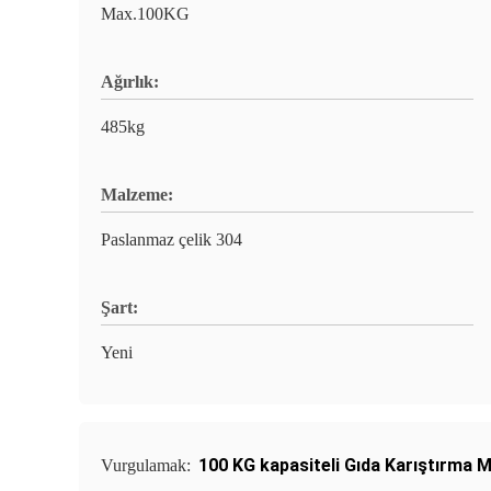
Max.100KG
Ağırlık:
485kg
Malzeme:
Paslanmaz çelik 304
Şart:
Yeni
100 KG kapasiteli Gıda Karıştırma 
Vurgulamak: