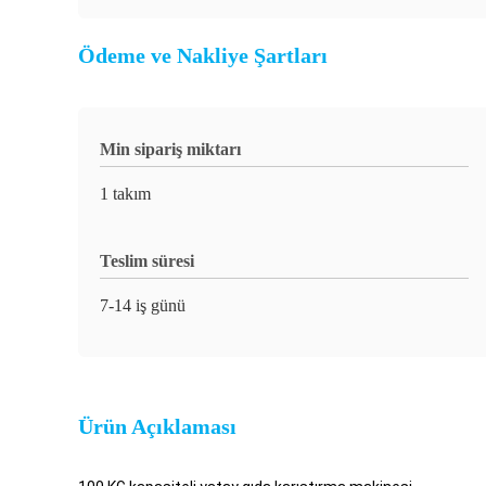
Ödeme ve Nakliye Şartları
Min sipariş miktarı
1 takım
Teslim süresi
7-14 iş günü
Ürün Açıklaması