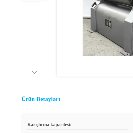
Ürün Detayları
Karıştırma kapasitesi: