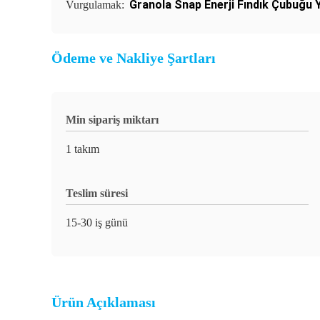
Granola Snap Enerji Fındık Çubuğu 
Vurgulamak:
Ödeme ve Nakliye Şartları
Min sipariş miktarı
1 takım
Teslim süresi
15-30 iş günü
Ürün Açıklaması