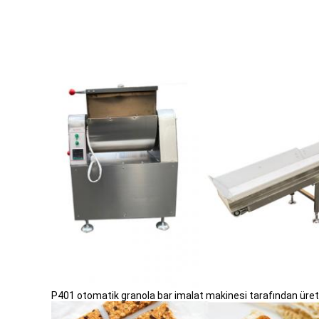
P401 otomatik granola bar imalat makinesi tarafından üreti