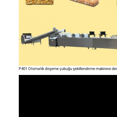
P401 Otomatik döşeme çubuğu şekillendirme makinesi de