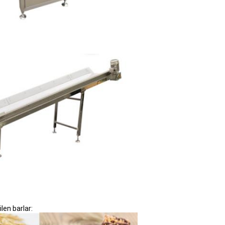
len barlar: