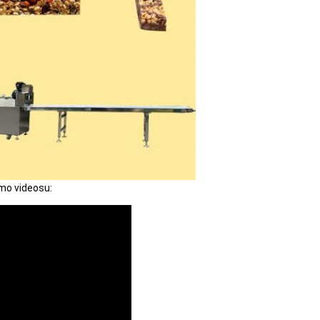
mo videosu: