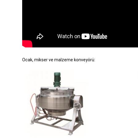
Ocak, mikser ve malzeme konveyörü: