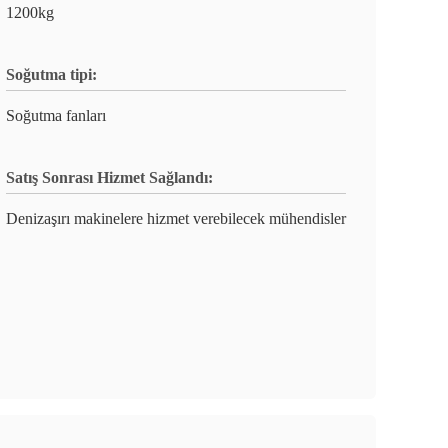
1200kg
Soğutma tipi:
Soğutma fanları
Satış Sonrası Hizmet Sağlandı:
Denizaşırı makinelere hizmet verebilecek mühendisler