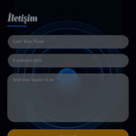
İletişim